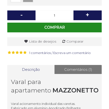
-
+
COMPRAR
Lista de desejos
Comparar
1 comentários
Escreva um comentário
/
Descrição
Comentários (1)
Varal para
apartamento
MAZZONETTO
Varal acionamento individual das varetas.
Fabricado em Alumínio Anodizado Brilhante