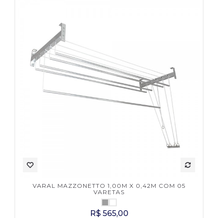
VARAL MAZZONETTO 1,00M X 0,42M COM 05
VARETAS
R$ 565,00