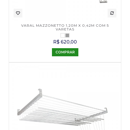
VARAL MAZZONETTO 1,20M X 0,42M COM 5
VARETAS
R$ 620,00
COMPRAR