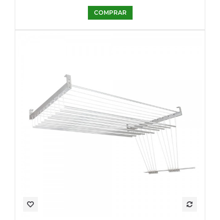
COMPRAR