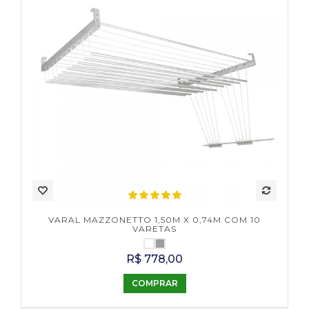
VARAL MAZZONETTO 1,50M X 0,74M COM 10
VARETAS
R$ 778,00
COMPRAR