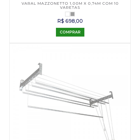
VARAL MAZZONETTO 1,00M X 0,74M COM 10
VARETAS
R$ 698,00
COMPRAR