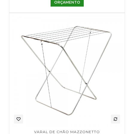
ORÇAMENTO
VARAL DE CHÃO MAZZONETTO