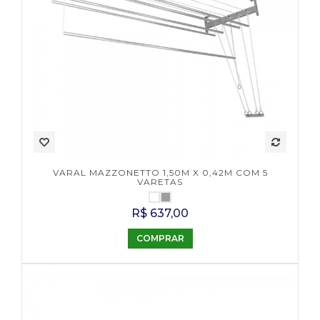
VARAL MAZZONETTO 1,50M X 0,42M COM 5
VARETAS
R$ 637,00
COMPRAR