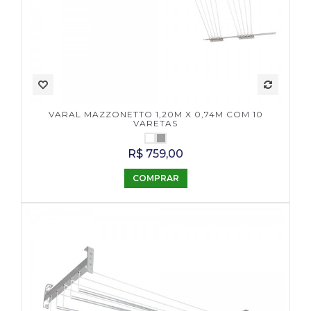
VARAL MAZZONETTO 1,20M X 0,74M COM 10
VARETAS
R$ 759,00
COMPRAR