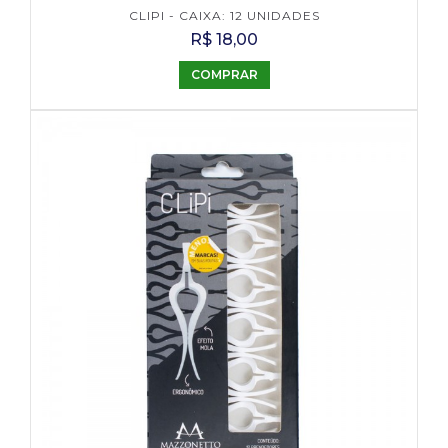
CLIPI - CAIXA: 12 UNIDADES
R$ 18,00
COMPRAR