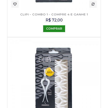
CLIPI - COMBO 1 - COMPRE 4 E GANHE 1
R$ 72,00
COMPRAR