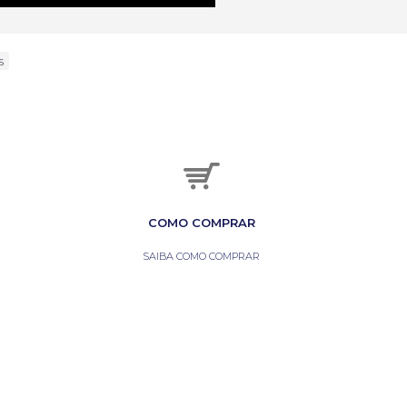
s
COMO COMPRAR
SAIBA COMO COMPRAR