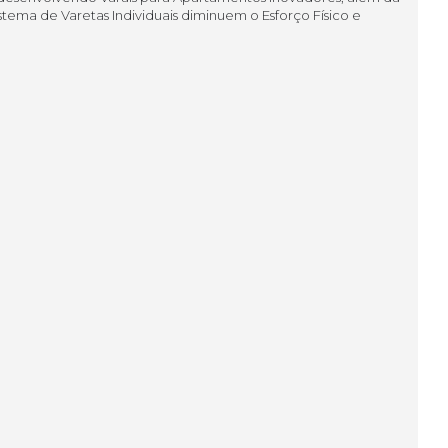
tema de Varetas Individuais diminuem o Esforço Físico e