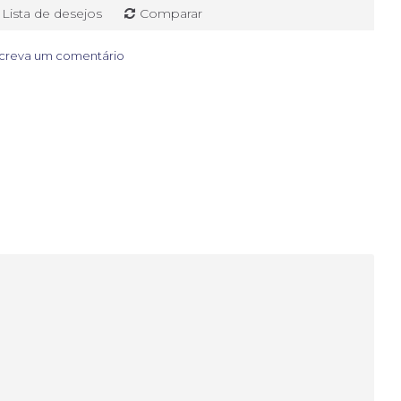
Lista de desejos
Comparar
creva um comentário