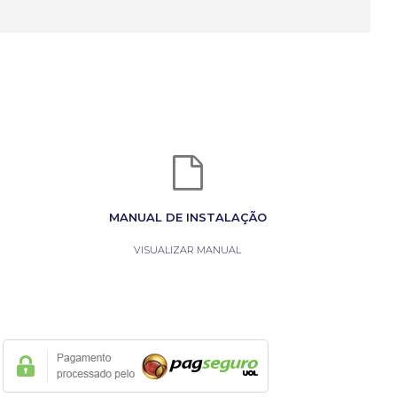
MANUAL DE INSTALAÇÃO
VISUALIZAR MANUAL