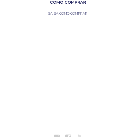
COMO COMPRAR
SAIBA COMO COMPRAR