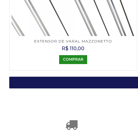
EXTENSOR DE VARAL MAZZONETTO
R$ 110,00
COMPRAR