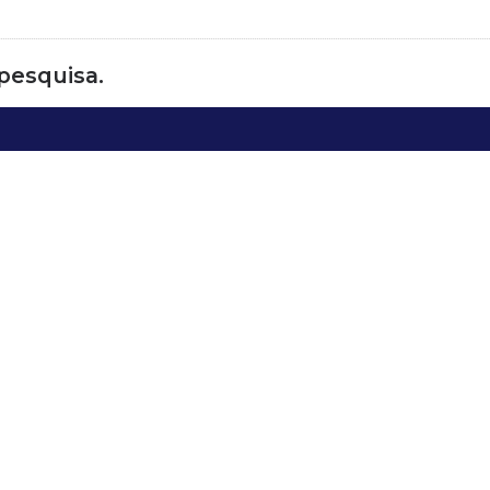
 pesquisa.