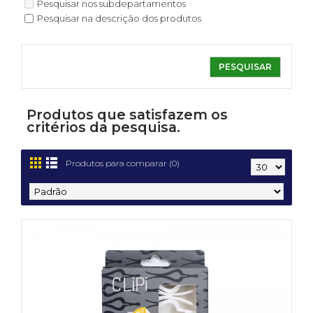
Pesquisar nos subdepartamentos
Pesquisar na descrição dos produtos
Produtos que satisfazem os
critérios da pesquisa.
Produtos para comparar (0)