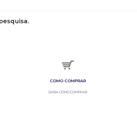
 pesquisa.
COMO COMPRAR
SAIBA COMO COMPRAR