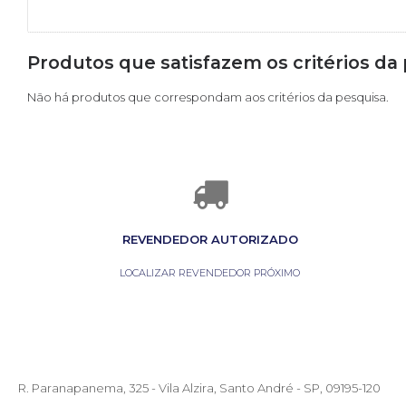
Produtos que satisfazem os critérios da
Não há produtos que correspondam aos critérios da pesquisa.
REVENDEDOR AUTORIZADO
LOCALIZAR REVENDEDOR PRÓXIMO
R. Paranapanema, 325 - Vila Alzira, Santo André - SP, 09195-120