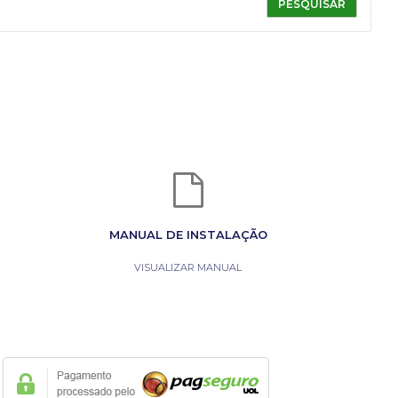
MANUAL DE INSTALAÇÃO
VISUALIZAR MANUAL